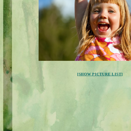
[SHOW PICTURE LIST]