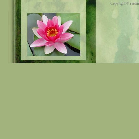
Copyright © seelen