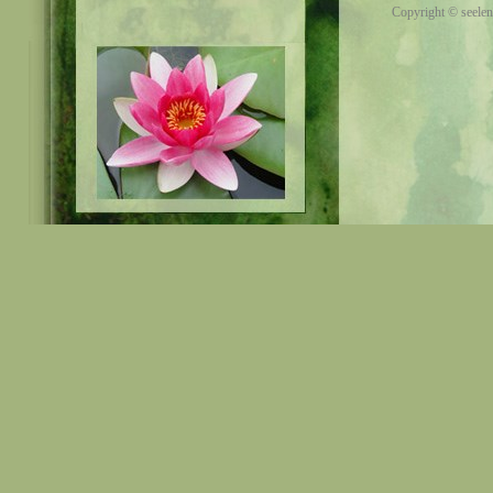
Copyright © seelen