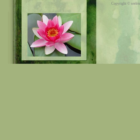
Copyright © seelen