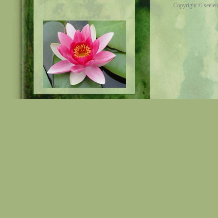
Copyright © seelen