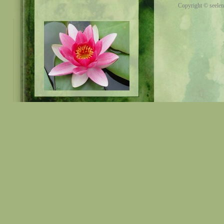
Copyright © seelen